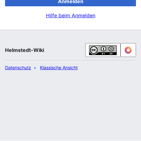
Anmelden
Hilfe beim Anmelden
Helmstedt-Wiki
Datenschutz
Klassische Ansicht