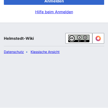
Anmelden
Hilfe beim Anmelden
Helmstedt-Wiki
Datenschutz
Klassische Ansicht