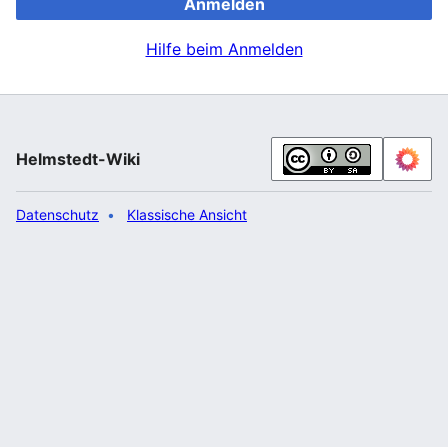
Anmelden
Hilfe beim Anmelden
Helmstedt-Wiki
Datenschutz
Klassische Ansicht