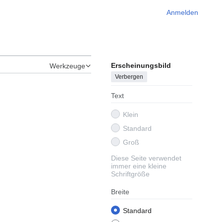
Anmelden
Erscheinungsbild
Werkzeuge
Verbergen
Text
Klein
Standard
Groß
Diese Seite verwendet
immer eine kleine
Schriftgröße
Breite
Standard