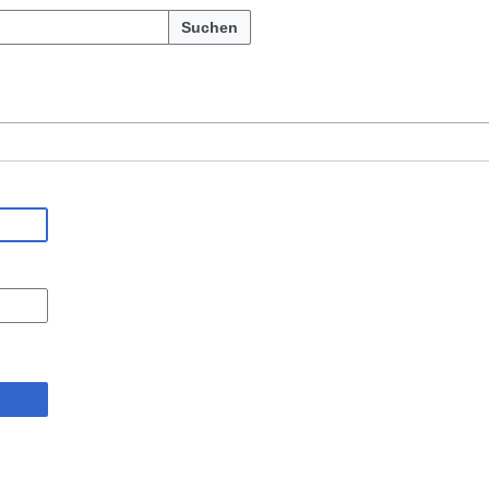
Suchen