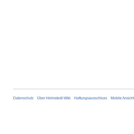
Datenschutz
Über Helmstedt-Wiki
Haftungsausschluss
Mobile Ansich