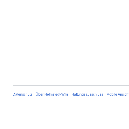
Datenschutz
Über Helmstedt-Wiki
Haftungsausschluss
Mobile Ansich