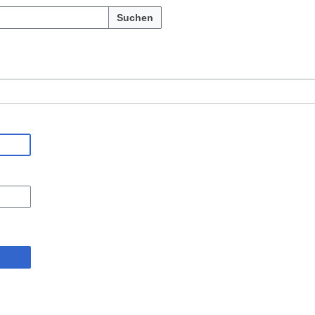
Suchen