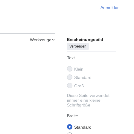
Anmelden
Erscheinungsbild
Werkzeuge
Verbergen
Text
Klein
Standard
Groß
Diese Seite verwendet
immer eine kleine
Schriftgröße
Breite
Standard