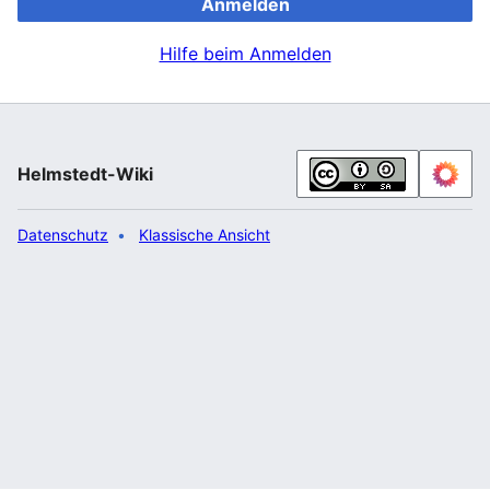
Anmelden
Hilfe beim Anmelden
Helmstedt-Wiki
Datenschutz
Klassische Ansicht