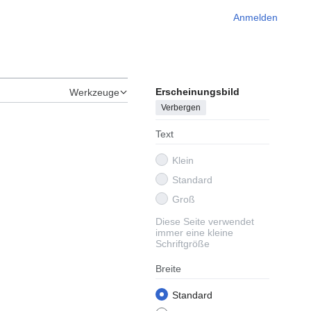
Anmelden
Erscheinungsbild
Werkzeuge
Verbergen
Text
Klein
Standard
Groß
Diese Seite verwendet
immer eine kleine
Schriftgröße
Breite
Standard