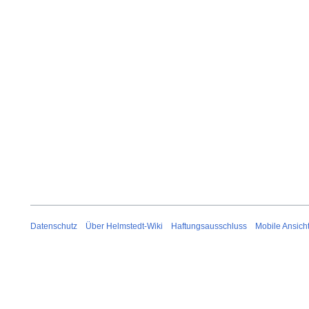
Datenschutz
Über Helmstedt-Wiki
Haftungsausschluss
Mobile Ansich