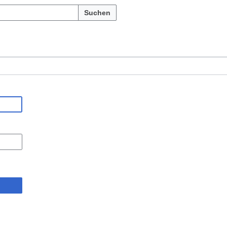
Suchen