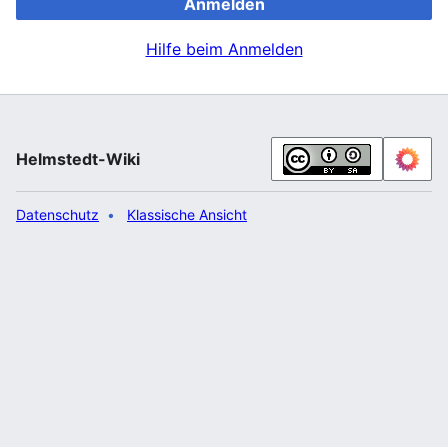
Anmelden
Hilfe beim Anmelden
Helmstedt-Wiki
Datenschutz
Klassische Ansicht