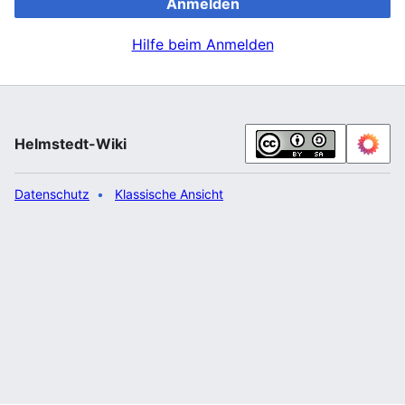
Anmelden
Hilfe beim Anmelden
Helmstedt-Wiki
Datenschutz
Klassische Ansicht