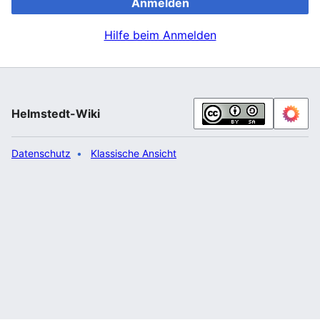
Anmelden
Hilfe beim Anmelden
Helmstedt-Wiki
Datenschutz
Klassische Ansicht