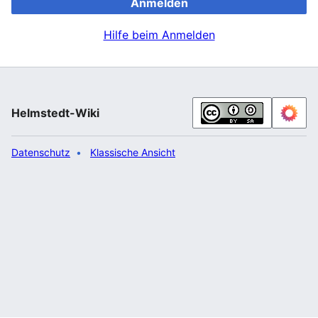
Anmelden
Hilfe beim Anmelden
Helmstedt-Wiki
Datenschutz
Klassische Ansicht