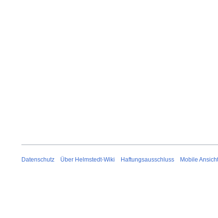
Datenschutz
Über Helmstedt-Wiki
Haftungsausschluss
Mobile Ansich