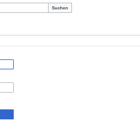
Suchen