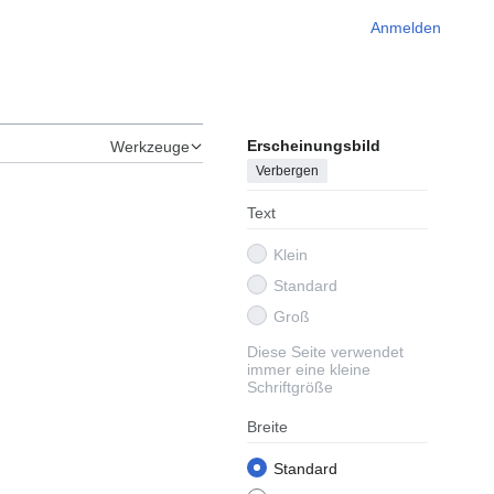
Anmelden
Erscheinungsbild
Werkzeuge
Verbergen
Text
Klein
Standard
Groß
Diese Seite verwendet
immer eine kleine
Schriftgröße
Breite
Standard