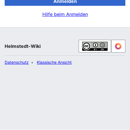
Anmelden
Hilfe beim Anmelden
Helmstedt-Wiki
Datenschutz
Klassische Ansicht