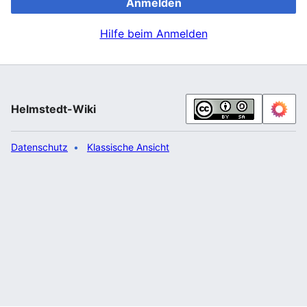
Anmelden
Hilfe beim Anmelden
Helmstedt-Wiki
Datenschutz
Klassische Ansicht