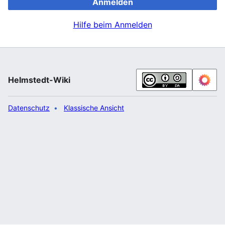
Anmelden
Hilfe beim Anmelden
Helmstedt-Wiki
Datenschutz
Klassische Ansicht