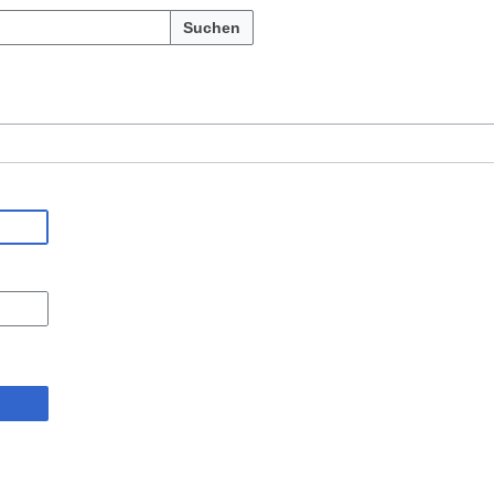
Suchen