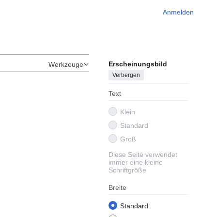
Anmelden
Erscheinungsbild
Werkzeuge
Verbergen
Text
Klein
Standard
Groß
Diese Seite verwendet
immer eine kleine
Schriftgröße
Breite
Standard