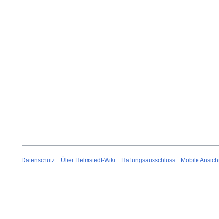
Datenschutz
Über Helmstedt-Wiki
Haftungsausschluss
Mobile Ansich