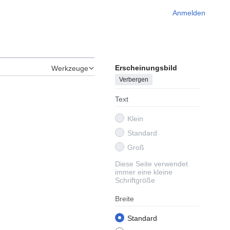
Anmelden
Erscheinungsbild
Werkzeuge
Verbergen
Text
Klein
Standard
Groß
Diese Seite verwendet
immer eine kleine
Schriftgröße
Breite
Standard