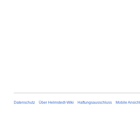
Datenschutz
Über Helmstedt-Wiki
Haftungsausschluss
Mobile Ansich