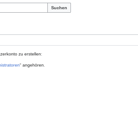
Suchen
zerkonto zu erstellen:
istratoren
“ angehören.