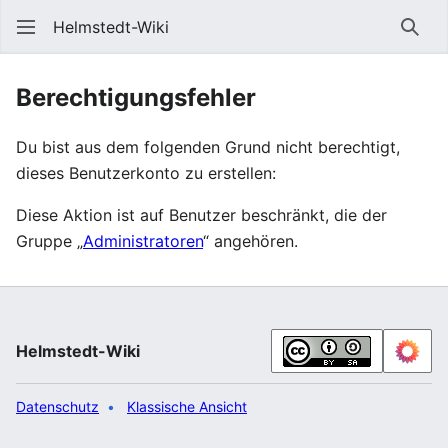
Helmstedt-Wiki
Such
Berechtigungsfehler
Du bist aus dem folgenden Grund nicht berechtigt,
dieses Benutzerkonto zu erstellen:
Diese Aktion ist auf Benutzer beschränkt, die der
Gruppe „
Administratoren
“ angehören.
Helmstedt-Wiki
Datenschutz
Klassische Ansicht