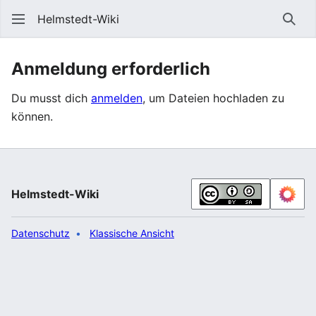
Helmstedt-Wiki
Such
Anmeldung erforderlich
Du musst dich
anmelden
, um Dateien hochladen zu
können.
Helmstedt-Wiki
Datenschutz
Klassische Ansicht