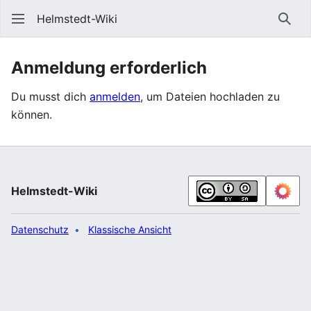
Helmstedt-Wiki
Such
Anmeldung erforderlich
Du musst dich
anmelden
, um Dateien hochladen zu
können.
Helmstedt-Wiki
Datenschutz
Klassische Ansicht