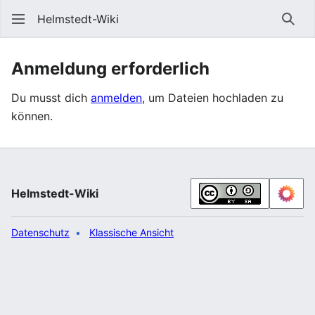
Helmstedt-Wiki
Such
Anmeldung erforderlich
Du musst dich
anmelden
, um Dateien hochladen zu
können.
Helmstedt-Wiki
Datenschutz
Klassische Ansicht