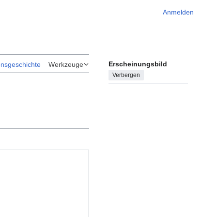
Anmelden
Erscheinungsbild
onsgeschichte
Werkzeuge
Verbergen