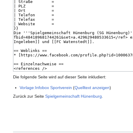
Die folgende Seite wird auf dieser Seite inkludiert:
Vorlage:Infobox Sportverein
(
Quelltext anzeigen
)
Zurück zur Seite
Spielgemeinschaft Hünenburg
.