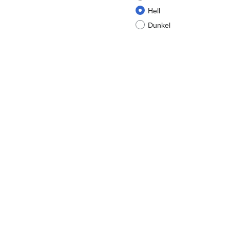
Hell
Dunkel