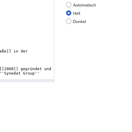
Automatisch
Hell
Dunkel