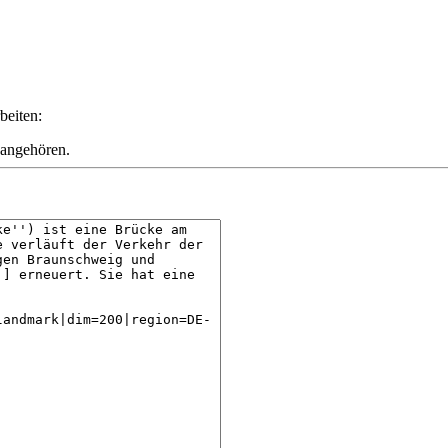
beiten:
 angehören.