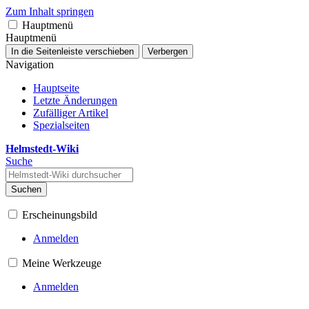
Zum Inhalt springen
Hauptmenü
Hauptmenü
In die Seitenleiste verschieben
Verbergen
Navigation
Hauptseite
Letzte Änderungen
Zufälliger Artikel
Spezialseiten
Helmstedt-Wiki
Suche
Suchen
Erscheinungsbild
Anmelden
Meine Werkzeuge
Anmelden