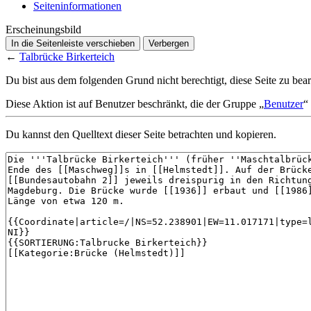
Seiten­­informationen
Erscheinungsbild
In die Seitenleiste verschieben
Verbergen
←
Talbrücke Birkerteich
Du bist aus dem folgenden Grund nicht berechtigt, diese Seite zu bear
Diese Aktion ist auf Benutzer beschränkt, die der Gruppe „
Benutzer
“
Du kannst den Quelltext dieser Seite betrachten und kopieren.