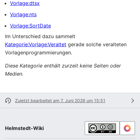
Vorlage:dtsx
Vorlage:nts
Vorlage:SortDate
Im Unterschied dazu sammelt
Kategorie:Vorlage:Veraltet
gerade solche veralteten
Vorlagenprogrammierungen.
Diese Kategorie enthält zurzeit keine Seiten oder
Medien.
Zuletzt bearbeitet am 7. Juni 2026 um 15:51
Helmstedt-Wiki