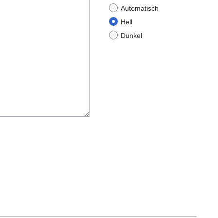
Automatisch
Hell
Dunkel