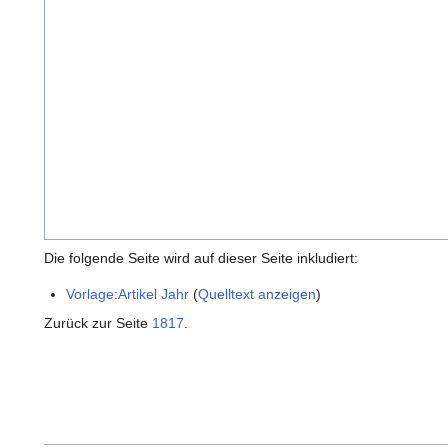
Die folgende Seite wird auf dieser Seite inkludiert:
Vorlage:Artikel Jahr
(
Quelltext anzeigen
)
Zurück zur Seite
1817
.