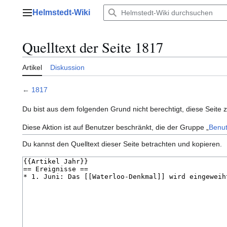
Zum
Helmstedt-Wiki
Inhalt
Hauptmenü
springen
Quelltext der Seite 1817
Artikel
Diskussion
←
1817
Du bist aus dem folgenden Grund nicht berechtigt, diese Seite 
Diese Aktion ist auf Benutzer beschränkt, die der Gruppe „
Benut
Du kannst den Quelltext dieser Seite betrachten und kopieren.