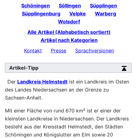
Schöningen
Söllingen
Süpplingen
Süpplingenburg
Velpke
Warberg
Wolsdorf
Alle Artikel (Alphabetisch sortiert)
Artikel nach Kategorien
Kontakt
Presse
Sprachversionen
Artikel-Tipp
Der
Landkreis Helmstedt
ist ein Landkreis im Osten
des Landes Niedersachsen an der Grenze zu
Sachsen-Anhalt.
Mit einer Fläche von rund 670 km² ist er einer der
kleinsten Landkreise in Niedersachsen. Der Landkreis
besteht aus der Kreisstadt Helmstedt, den Städten
Schöningen und Königslutter am Elm sowie 20