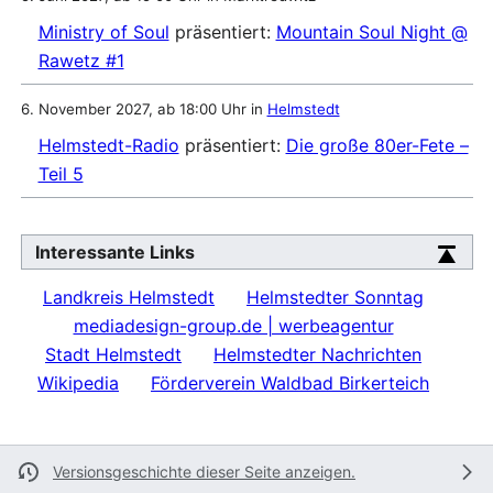
Ministry of Soul
präsentiert:
Mountain Soul Night @
Rawetz #1
6. November 2027, ab 18:00 Uhr in
Helmstedt
Helmstedt-Radio
präsentiert:
Die große 80er-Fete –
Teil 5
Interessante Links
Landkreis Helmstedt
Helmstedter Sonntag
mediadesign-group.de | werbeagentur
Stadt Helmstedt
Helmstedter Nachrichten
Wikipedia
Förderverein Waldbad Birkerteich
Versionsgeschichte dieser Seite anzeigen.