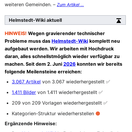
weiteren Gemeinden. –
Zum Artikel …
Helmstedt-Wiki aktuell
HINWEIS!
Wegen gravierender technischer
Probleme muss das
Helmstedt-Wiki
komplett neu
aufgebaut werden. Wir arbeiten mit Hochdruck
daran, alles schnellstmöglich wieder verfügbar zu
machen. Seit dem 2. Juni
2026
konnten wir bereits
folgende Meilensteine erreichen:
3.067 Artikel
von 3.067 wiederhergestellt ✅
1.411 Bilder
von 1.411 wiederhergestellt ✅
209 von 209 Vorlagen wiederhergestellt ✅
Kategorien-Struktur wiederherstellen
🟠
Ergänzende Hinweise: