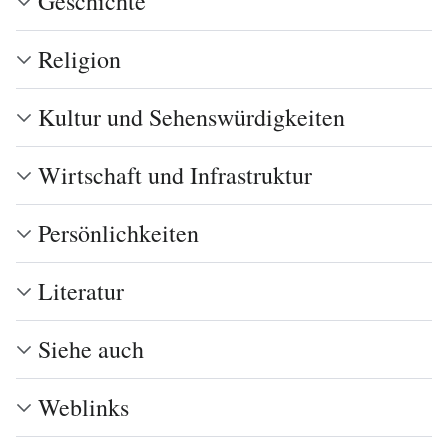
Geschichte
Religion
Kultur und Sehenswürdigkeiten
Wirtschaft und Infrastruktur
Persönlichkeiten
Literatur
Siehe auch
Weblinks