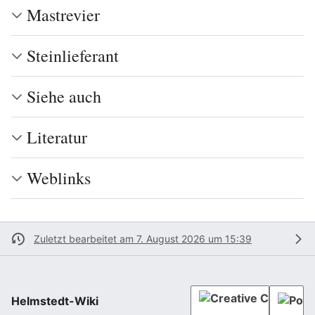
Mastrevier
Steinlieferant
Siehe auch
Literatur
Weblinks
Zuletzt bearbeitet am 7. August 2026 um 15:39
Helmstedt-Wiki