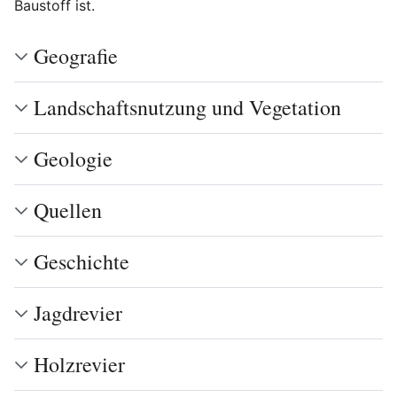
Baustoff ist.
Geografie
Landschaftsnutzung und Vegetation
Geologie
Quellen
Geschichte
Jagdrevier
Holzrevier