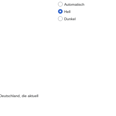
Automatisch
Hell
Dunkel
eutschland, die aktuell