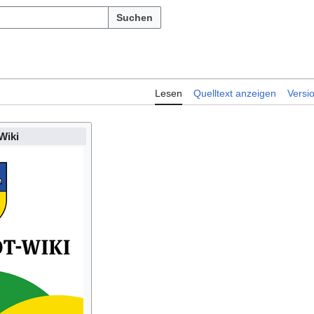
Suchen
Lesen
Quelltext anzeigen
Versi
Wiki