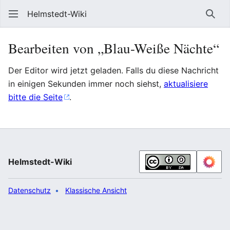
Helmstedt-Wiki
Such
Bearbeiten von „Blau-Weiße Nächte“
Der Editor wird jetzt geladen. Falls du diese Nachricht
in einigen Sekunden immer noch siehst,
aktualisiere
bitte die Seite
.
Helmstedt-Wiki
Datenschutz
Klassische Ansicht