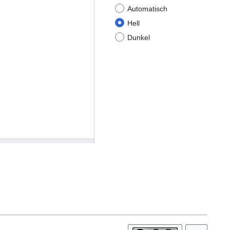
Automatisch
Hell
Dunkel