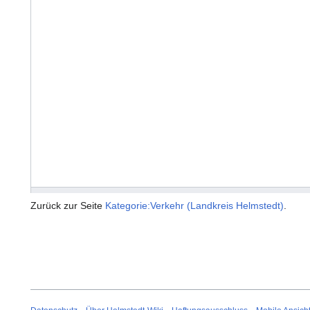
Zurück zur Seite
Kategorie:Verkehr (Landkreis Helmstedt)
.