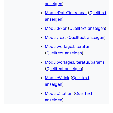
anzeigen
)
Modul:DateTime/local
(
Quelltext
anzeigen
)
Modul:Expr
(
Quelltext anzeigen
)
Modul:Text
(
Quelltext anzeigen
)
Modul:Vorlage:Literatur
(
Quelltext anzeigen
)
Modul:Vorlage:Literatur/params
(
Quelltext anzeigen
)
Modul:WLink
(
Quelltext
anzeigen
)
Modul:Zitation
(
Quelltext
anzeigen
)