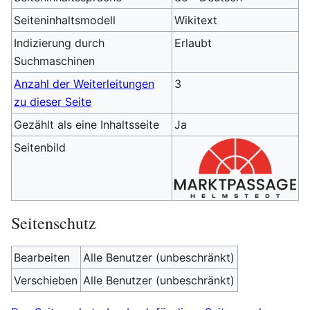
Seiteninhaltsmodell
Wikitext
Indizierung durch
Erlaubt
Suchmaschinen
Anzahl der Weiterleitungen
3
zu dieser Seite
Gezählt als eine Inhaltsseite
Ja
Seitenbild
Seitenschutz
Bearbeiten
Alle Benutzer (unbeschränkt)
Verschieben
Alle Benutzer (unbeschränkt)