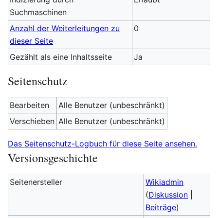
Suchmaschinen
Anzahl der Weiterleitungen zu
0
dieser Seite
Gezählt als eine Inhaltsseite
Ja
Seitenschutz
Bearbeiten
Alle Benutzer (unbeschränkt)
Verschieben
Alle Benutzer (unbeschränkt)
Das Seitenschutz-Logbuch für diese Seite ansehen.
Versionsgeschichte
Seitenersteller
Wikiadmin
(
Diskussion
|
Beiträge
)