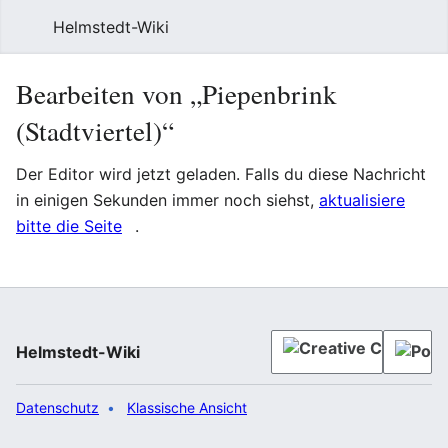
Helmstedt-Wiki
Such
Bearbeiten von „Piepenbrink
(Stadtviertel)“
Der Editor wird jetzt geladen. Falls du diese Nachricht
in einigen Sekunden immer noch siehst,
aktualisiere
bitte die Seite
.
Helmstedt-Wiki
Datenschutz
Klassische Ansicht