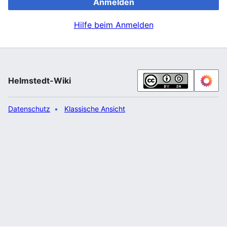
Anmelden
Hilfe beim Anmelden
Helmstedt-Wiki
Datenschutz
Klassische Ansicht