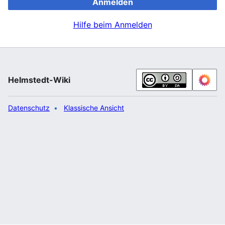
Anmelden
Hilfe beim Anmelden
Helmstedt-Wiki
Datenschutz
Klassische Ansicht