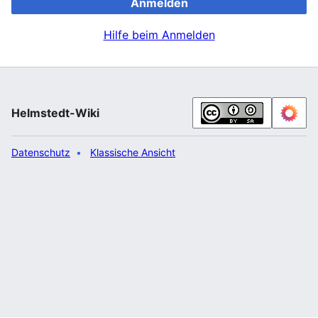
Anmelden
Hilfe beim Anmelden
Helmstedt-Wiki
Datenschutz
Klassische Ansicht