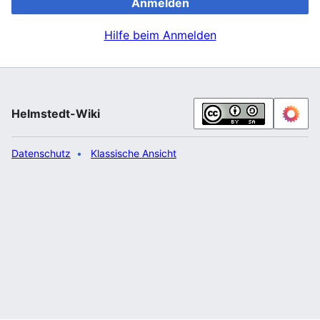
Anmelden
Hilfe beim Anmelden
Helmstedt-Wiki
Datenschutz
Klassische Ansicht