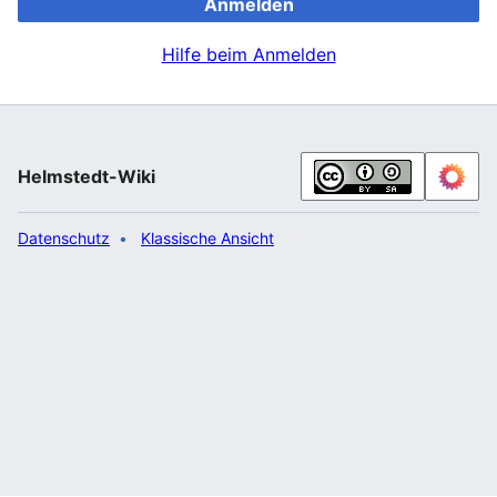
Anmelden
Hilfe beim Anmelden
Helmstedt-Wiki
Datenschutz
Klassische Ansicht