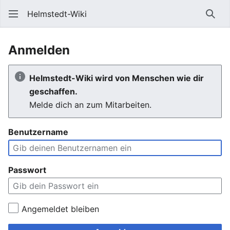
Helmstedt-Wiki
Such
Anmelden
Helmstedt-Wiki wird von Menschen wie dir
geschaffen.
Melde dich an zum Mitarbeiten.
Benutzername
Passwort
Angemeldet bleiben