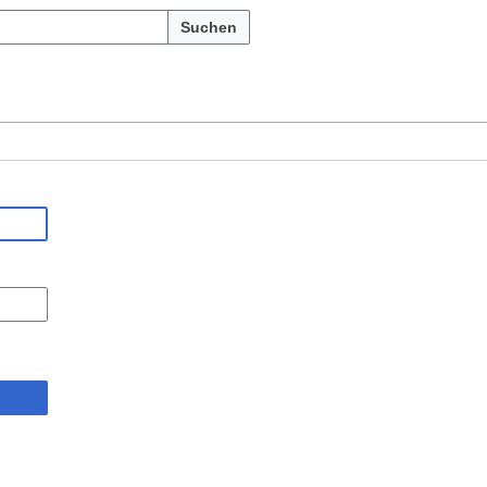
Suchen