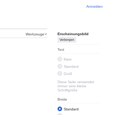
Anmelden
Erscheinungsbild
Werkzeuge
Verbergen
Text
Klein
Standard
Groß
Diese Seite verwendet
immer eine kleine
Schriftgröße
Breite
Standard