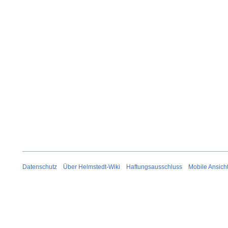
Datenschutz
Über Helmstedt-Wiki
Haftungsausschluss
Mobile Ansich