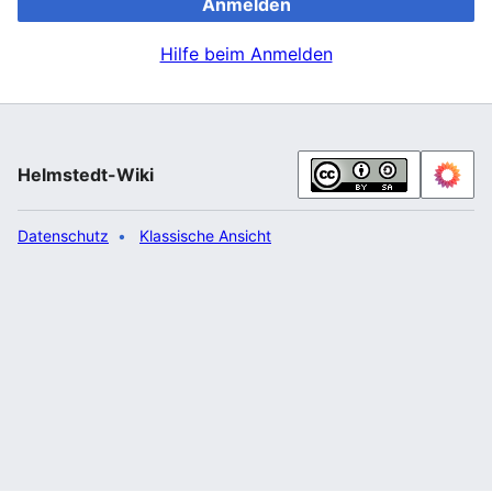
Anmelden
Hilfe beim Anmelden
Helmstedt-Wiki
Datenschutz
Klassische Ansicht