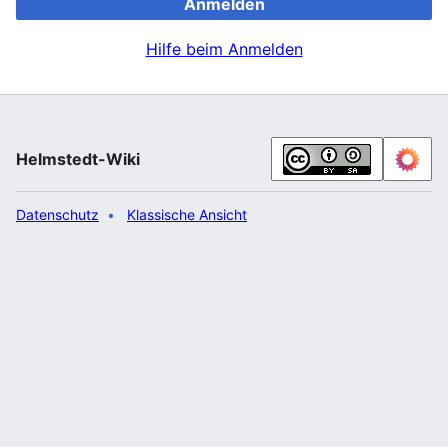
Anmelden
Hilfe beim Anmelden
Helmstedt-Wiki
Datenschutz
Klassische Ansicht