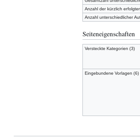
Gesamtzahl unterschiedlich
Anzahl der kürzlich erfolgt
Anzahl unterschiedlicher Au
Seiteneigenschaften
Versteckte Kategorien (3)
Eingebundene Vorlagen (6)