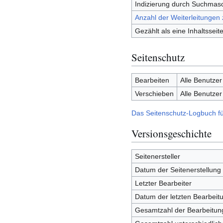
Indizierung durch Suchmas
Anzahl der Weiterleitungen 
Gezählt als eine Inhaltsseit
Seitenschutz
Bearbeiten
Alle Benutzer
Verschieben
Alle Benutzer
Das Seitenschutz-Logbuch fü
Versionsgeschichte
Seitenersteller
Datum der Seitenerstellung
Letzter Bearbeiter
Datum der letzten Bearbeit
Gesamtzahl der Bearbeitun