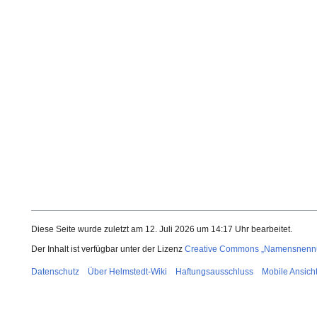
Diese Seite wurde zuletzt am 12. Juli 2026 um 14:17 Uhr bearbeitet.
Der Inhalt ist verfügbar unter der Lizenz
Creative Commons „Namensnennun
Datenschutz
Über Helmstedt-Wiki
Haftungsausschluss
Mobile Ansich