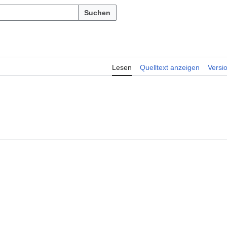
Suchen
Lesen
Quelltext anzeigen
Versi