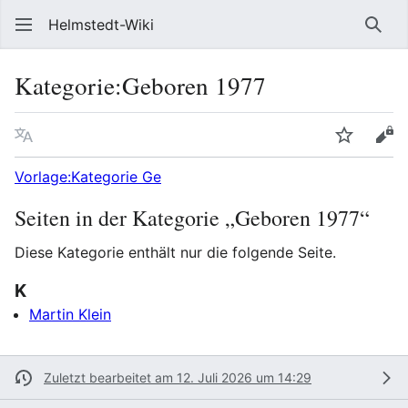
Helmstedt-Wiki
Such
Kategorie
:
Geboren 1977
Sprache
Beobach
Que
Vorlage:Kategorie Ge
Seiten in der Kategorie „Geboren 1977“
Diese Kategorie enthält nur die folgende Seite.
K
Martin Klein
Zuletzt bearbeitet am 12. Juli 2026 um 14:29