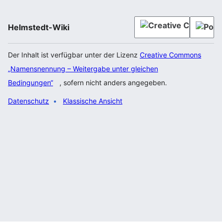
Helmstedt-Wiki
Der Inhalt ist verfügbar unter der Lizenz
Creative Commons
„Namensnennung – Weitergabe unter gleichen
Bedingungen“
, sofern nicht anders angegeben.
Datenschutz
Klassische Ansicht