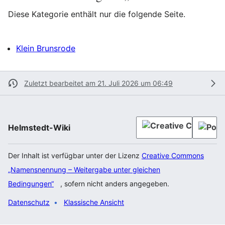
Diese Kategorie enthält nur die folgende Seite.
Klein Brunsrode
Zuletzt bearbeitet am 21. Juli 2026 um 06:49
Helmstedt-Wiki
Der Inhalt ist verfügbar unter der Lizenz
Creative Commons
„Namensnennung – Weitergabe unter gleichen
Bedingungen“
, sofern nicht anders angegeben.
Datenschutz
Klassische Ansicht