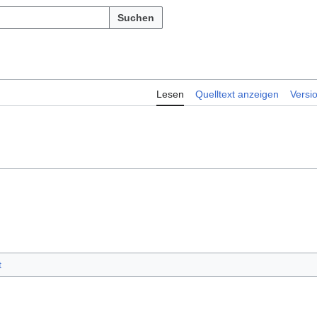
Suchen
Lesen
Quelltext anzeigen
Versi
t