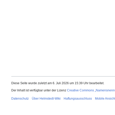
Diese Seite wurde zuletzt am 6. Juli 2026 um 15:39 Uhr bearbeitet.
Der Inhalt ist verfügbar unter der Lizenz
Creative Commons „Namensnennun
Datenschutz
Über Helmstedt-Wiki
Haftungsausschluss
Mobile Ansich