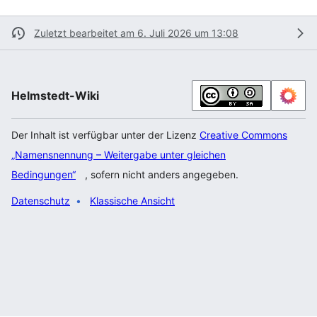
Zuletzt bearbeitet am 6. Juli 2026 um 13:08
Helmstedt-Wiki
Der Inhalt ist verfügbar unter der Lizenz
Creative Commons
„Namensnennung – Weitergabe unter gleichen
Bedingungen“
, sofern nicht anders angegeben.
Datenschutz
Klassische Ansicht